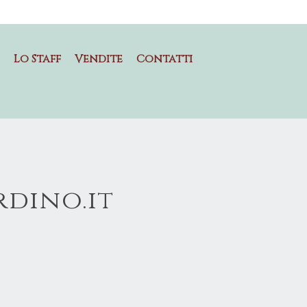
Lo Staff
Vendite
Contatti
rdino.it