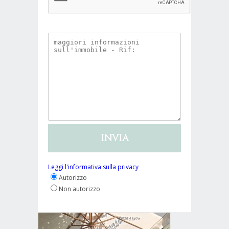
Leggi l'informativa sulla privacy
Autorizzo
Non autorizzo