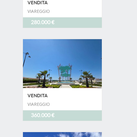
VENDITA
VIAREGGIO
280.000 €
VENDITA
VIAREGGIO
360.000 €