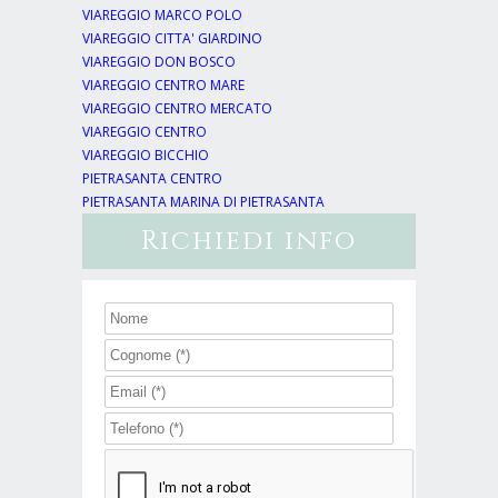
VIAREGGIO MARCO POLO
VIAREGGIO CITTA' GIARDINO
VIAREGGIO DON BOSCO
VIAREGGIO CENTRO MARE
VIAREGGIO CENTRO MERCATO
VIAREGGIO CENTRO
VIAREGGIO BICCHIO
PIETRASANTA CENTRO
PIETRASANTA MARINA DI PIETRASANTA
Richiedi info