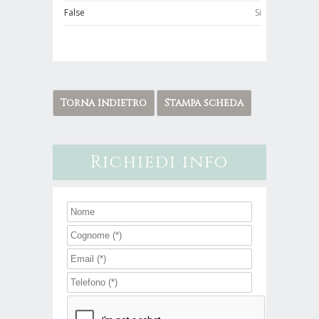
False
Si
Torna indietro
Stampa scheda
Richiedi info