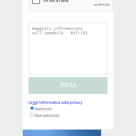
Leggi l'informativa sulla privacy
Autorizzo
Non autorizzo